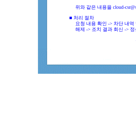
위와 같은 내용을 cloud-csr@
■ 처리 절차
요청 내용 확인 -> 차단 내
해제 -> 조치 결과 회신 -> 