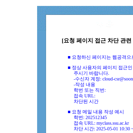
[요청 페이지 접근 차단 관련 
■ 요청하신 페이지는 웹공격으
■ 정상 사용자의 페이지 접근인
주시기 바랍니다.
-수신자 계정: cloud-csr@soongs
-작성 내용
학번 또는 직번:
접속 URL:
차단된 시간
■ 요청 메일 내용 작성 예시
학번: 202512345
접속 URL: myclass.ssu.ac.kr
차단 시간: 2025-05-01 10:30 ~