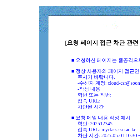
[요청 페이지 접근 차단 관련 
■ 요청하신 페이지는 웹공격으
■ 정상 사용자의 페이지 접근인
주시기 바랍니다.
-수신자 계정: cloud-csr@soongs
-작성 내용
학번 또는 직번:
접속 URL:
차단된 시간
■ 요청 메일 내용 작성 예시
학번: 202512345
접속 URL: myclass.ssu.ac.kr
차단 시간: 2025-05-01 10:30 ~