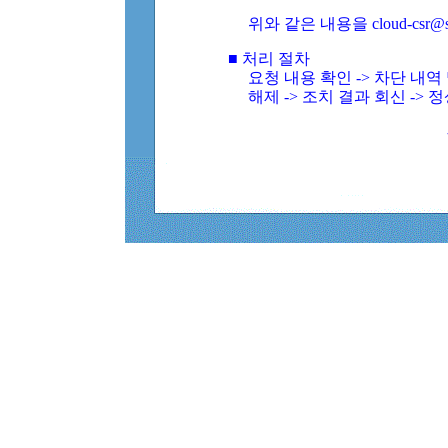
위와 같은 내용을 cloud-csr@
■ 처리 절차
요청 내용 확인 -> 차단 내
해제 -> 조치 결과 회신 -> 