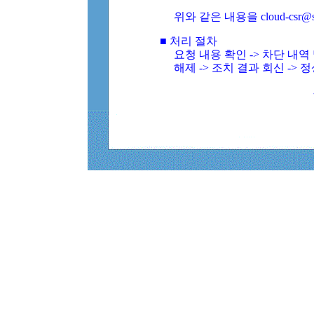
위와 같은 내용을 cloud-csr@
■ 처리 절차
요청 내용 확인 -> 차단 내
해제 -> 조치 결과 회신 -> 