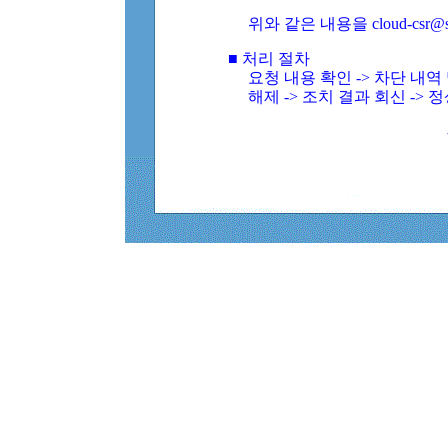
위와 같은 내용을 cloud-csr@
■ 처리 절차
요청 내용 확인 -> 차단 내
해제 -> 조치 결과 회신 -> 