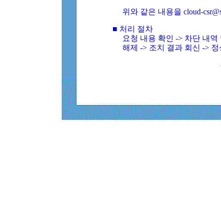
위와 같은 내용을 cloud-csr@
■ 처리 절차
요청 내용 확인 -> 차단 내
해제 -> 조치 결과 회신 -> 