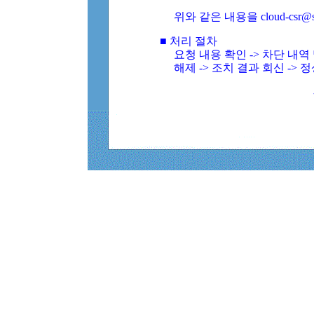
위와 같은 내용을 cloud-csr@
■ 처리 절차
요청 내용 확인 -> 차단 내
해제 -> 조치 결과 회신 -> 