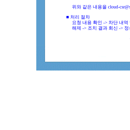
위와 같은 내용을 cloud-csr@
■ 처리 절차
요청 내용 확인 -> 차단 내
해제 -> 조치 결과 회신 -> 