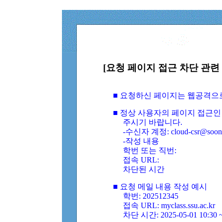
[요청 페이지 접근 차단 관련 
■ 요청하신 페이지는 웹공격으
■ 정상 사용자의 페이지 접근인
주시기 바랍니다.
-수신자 계정: cloud-csr@soongs
-작성 내용
학번 또는 직번:
접속 URL:
차단된 시간
■ 요청 메일 내용 작성 예시
학번: 202512345
접속 URL: myclass.ssu.ac.kr
차단 시간: 2025-05-01 10:30 ~