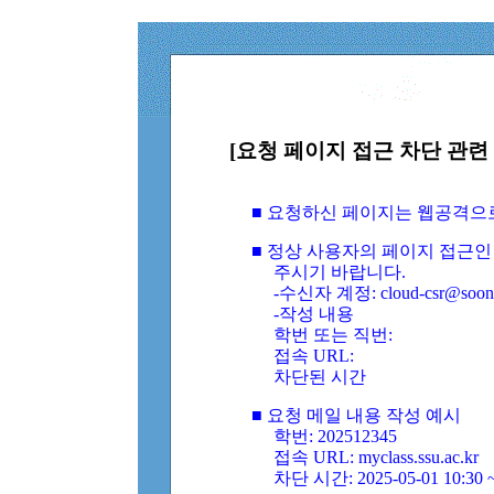
[요청 페이지 접근 차단 관련 
■ 요청하신 페이지는 웹공격으
■ 정상 사용자의 페이지 접근인
주시기 바랍니다.
-수신자 계정: cloud-csr@soongs
-작성 내용
학번 또는 직번:
접속 URL:
차단된 시간
■ 요청 메일 내용 작성 예시
학번: 202512345
접속 URL: myclass.ssu.ac.kr
차단 시간: 2025-05-01 10:30 ~