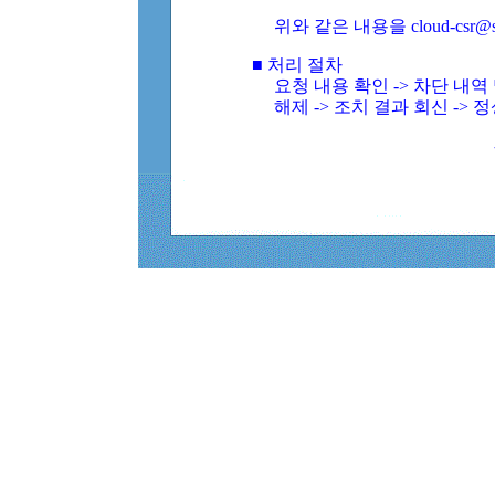
위와 같은 내용을 cloud-csr@
■ 처리 절차
요청 내용 확인 -> 차단 내
해제 -> 조치 결과 회신 -> 