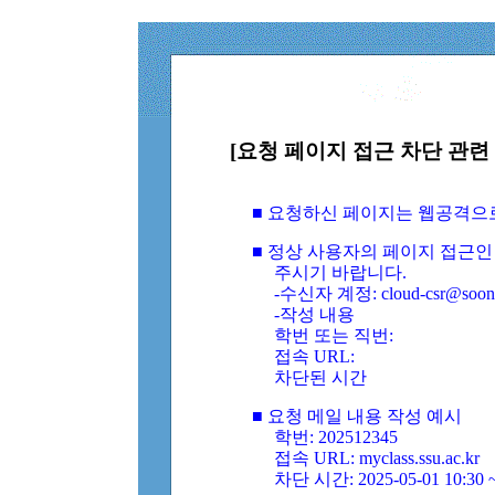
[요청 페이지 접근 차단 관련 
■ 요청하신 페이지는 웹공격으
■ 정상 사용자의 페이지 접근인
주시기 바랍니다.
-수신자 계정: cloud-csr@soongs
-작성 내용
학번 또는 직번:
접속 URL:
차단된 시간
■ 요청 메일 내용 작성 예시
학번: 202512345
접속 URL: myclass.ssu.ac.kr
차단 시간: 2025-05-01 10:30 ~