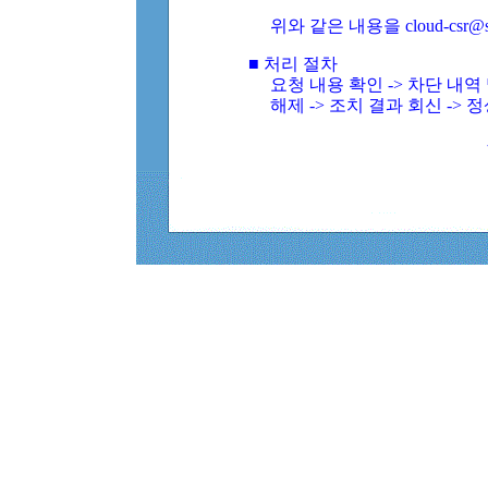
위와 같은 내용을 cloud-csr@
■ 처리 절차
요청 내용 확인 -> 차단 내
해제 -> 조치 결과 회신 -> 