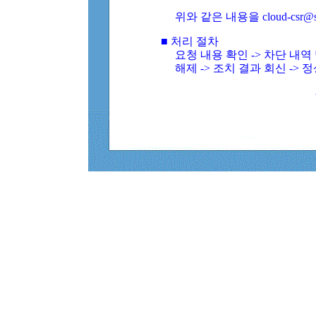
위와 같은 내용을 cloud-csr@
■ 처리 절차
요청 내용 확인 -> 차단 내
해제 -> 조치 결과 회신 -> 