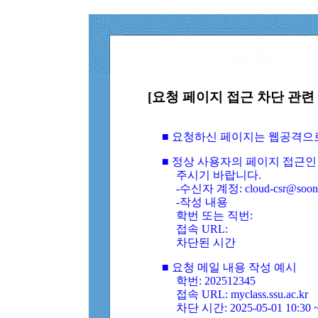
[요청 페이지 접근 차단 관련 
■ 요청하신 페이지는 웹공격으
■ 정상 사용자의 페이지 접근인
주시기 바랍니다.
-수신자 계정: cloud-csr@soongs
-작성 내용
학번 또는 직번:
접속 URL:
차단된 시간
■ 요청 메일 내용 작성 예시
학번: 202512345
접속 URL: myclass.ssu.ac.kr
차단 시간: 2025-05-01 10:30 ~