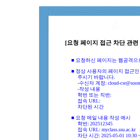
[요청 페이지 접근 차단 관련 
■ 요청하신 페이지는 웹공격으
■ 정상 사용자의 페이지 접근인
주시기 바랍니다.
-수신자 계정: cloud-csr@soongs
-작성 내용
학번 또는 직번:
접속 URL:
차단된 시간
■ 요청 메일 내용 작성 예시
학번: 202512345
접속 URL: myclass.ssu.ac.kr
차단 시간: 2025-05-01 10:30 ~