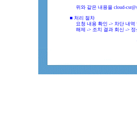
위와 같은 내용을 cloud-csr@
■ 처리 절차
요청 내용 확인 -> 차단 내
해제 -> 조치 결과 회신 -> 