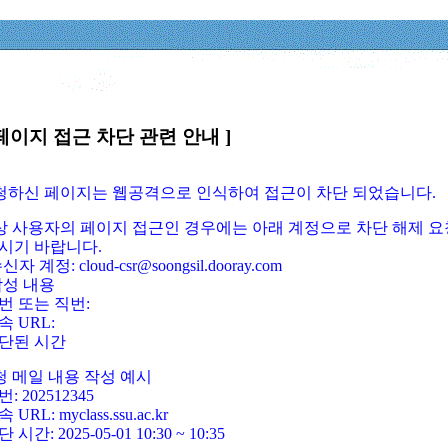
페이지 접근 차단 관련 안내 ]
요청하신 페이지는 웹공격으로 인식하여 접근이 차단 되었습니다.
정상 사용자의 페이지 접근인 경우에는 아래 계정으로 차단 해제 요
시기 바랍니다.
신자 계정: cloud-csr@soongsil.dooray.com
작성 내용
번 또는 직번:
속 URL:
단된 시간
청 메일 내용 작성 예시
: 202512345
 URL: myclass.ssu.ac.kr
 시간: 2025-05-01 10:30 ~ 10:35