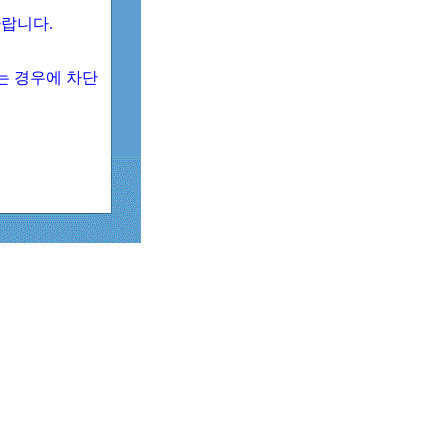
 바랍니다.
되는 경우에 차단