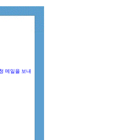
청 메일을 보내