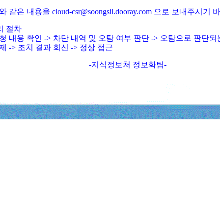
와 같은 내용을 cloud-csr@soongsil.dooray.com 으로 보내주시기
리 절차
청 내용 확인 -> 차단 내역 및 오탐 여부 판단 -> 오탐으로 판단
제 -> 조치 결과 회신 -> 정상 접근
-지식정보처 정보화팀-