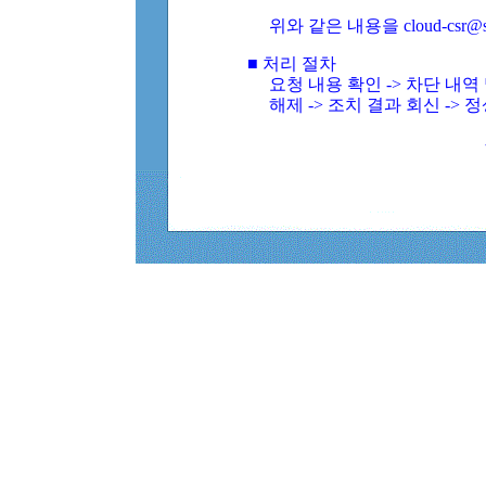
위와 같은 내용을 cloud-csr@
■ 처리 절차
요청 내용 확인 -> 차단 내
해제 -> 조치 결과 회신 -> 