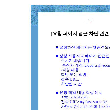
[요청 페이지 접근 차단 관련 
■ 요청하신 페이지는 웹공격으
■ 정상 사용자의 페이지 접근인
주시기 바랍니다.
-수신자 계정: cloud-csr@soongs
-작성 내용
학번 또는 직번:
접속 URL:
차단된 시간
■ 요청 메일 내용 작성 예시
학번: 202512345
접속 URL: myclass.ssu.ac.kr
차단 시간: 2025-05-01 10:30 ~