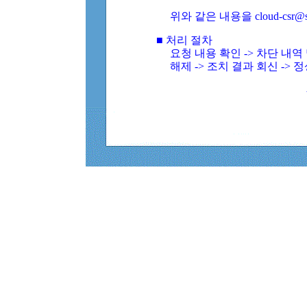
위와 같은 내용을 cloud-csr@
■ 처리 절차
요청 내용 확인 -> 차단 내
해제 -> 조치 결과 회신 -> 