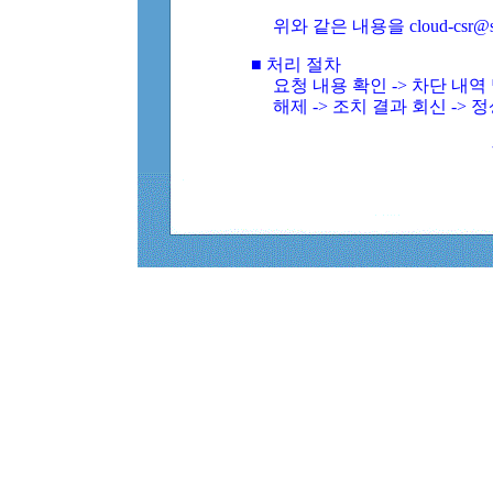
위와 같은 내용을 cloud-csr@
■ 처리 절차
요청 내용 확인 -> 차단 내
해제 -> 조치 결과 회신 -> 