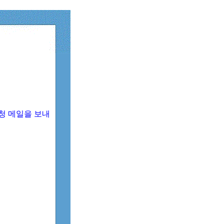
청 메일을 보내