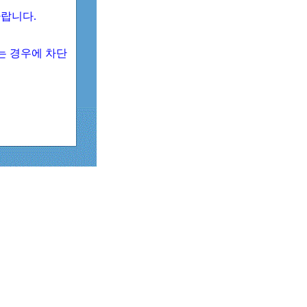
 바랍니다.
되는 경우에 차단