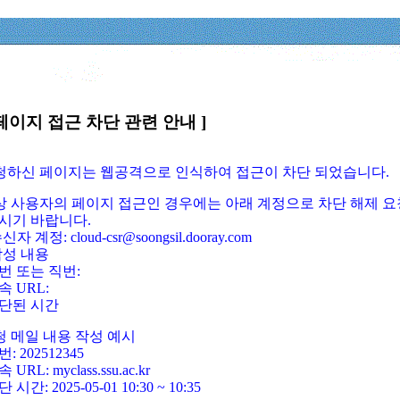
페이지 접근 차단 관련 안내 ]
요청하신 페이지는 웹공격으로 인식하여 접근이 차단 되었습니다.
정상 사용자의 페이지 접근인 경우에는 아래 계정으로 차단 해제 요
시기 바랍니다.
신자 계정: cloud-csr@soongsil.dooray.com
작성 내용
번 또는 직번:
속 URL:
단된 시간
청 메일 내용 작성 예시
: 202512345
 URL: myclass.ssu.ac.kr
 시간: 2025-05-01 10:30 ~ 10:35