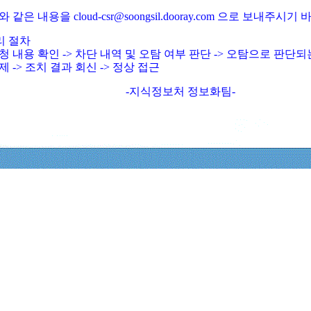
와 같은 내용을 cloud-csr@soongsil.dooray.com 으로 보내주시기
리 절차
청 내용 확인 -> 차단 내역 및 오탐 여부 판단 -> 오탐으로 판단
제 -> 조치 결과 회신 -> 정상 접근
-지식정보처 정보화팀-