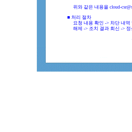
위와 같은 내용을 cloud-csr@
■ 처리 절차
요청 내용 확인 -> 차단 내
해제 -> 조치 결과 회신 -> 