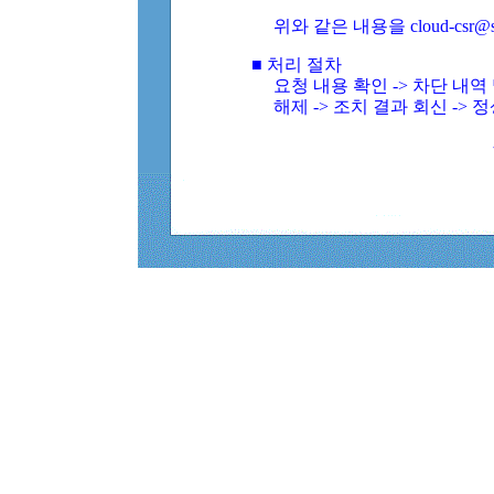
위와 같은 내용을 cloud-csr@
■ 처리 절차
요청 내용 확인 -> 차단 내
해제 -> 조치 결과 회신 -> 