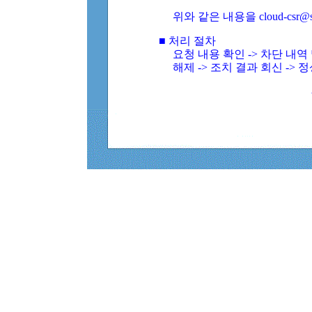
위와 같은 내용을 cloud-csr@
■ 처리 절차
요청 내용 확인 -> 차단 내
해제 -> 조치 결과 회신 -> 