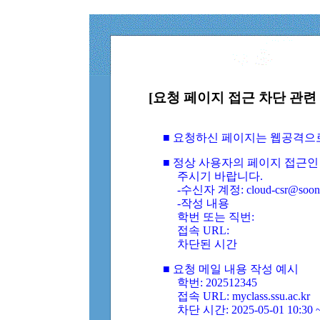
[요청 페이지 접근 차단 관련 
■ 요청하신 페이지는 웹공격으
■ 정상 사용자의 페이지 접근인
주시기 바랍니다.
-수신자 계정: cloud-csr@soongs
-작성 내용
학번 또는 직번:
접속 URL:
차단된 시간
■ 요청 메일 내용 작성 예시
학번: 202512345
접속 URL: myclass.ssu.ac.kr
차단 시간: 2025-05-01 10:30 ~