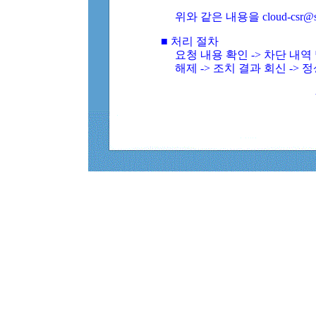
위와 같은 내용을 cloud-csr@
■ 처리 절차
요청 내용 확인 -> 차단 내
해제 -> 조치 결과 회신 -> 